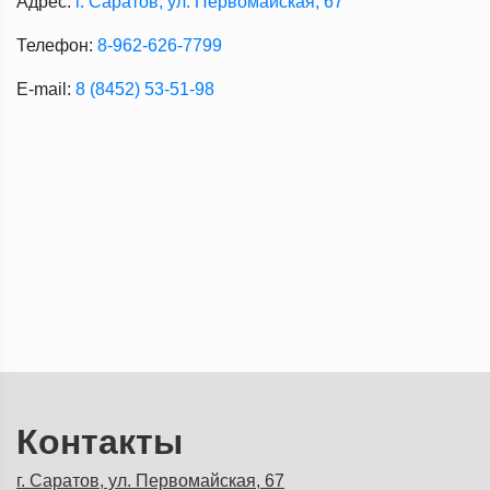
Адрес:
г. Саратов, ул. Первомайская, 67
Телефон:
8-962-626-7799
E-mail:
8 (8452) 53-51-98
Контакты
г. Саратов, ул. Первомайская, 67