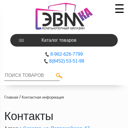
Каталог товаров
8-962-626-7799
8(8452) 53-51-98
/
Главная
Контактная информация
Контакты