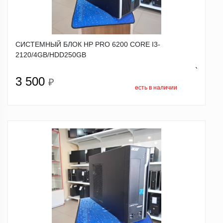
СИСТЕМНЫЙ БЛОК HP PRO 6200 CORE I3-
2120/4GB/HDD250GB
`
3 500
₽
есть в наличии