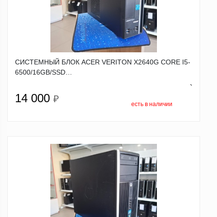
СИСТЕМНЫЙ БЛОК ACER VERITON X2640G CORE I5-
6500/16GB/SSD…
`
14 000
₽
есть в наличии