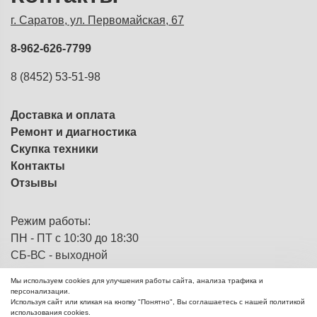
г. Саратов, ул. Первомайская, 67
8-962-626-7799
8 (8452) 53-51-98
Доставка и оплата
Ремонт и диагностика
Скупка техники
Контакты
Отзывы
Режим работы:
ПН - ПТ с 10:30 до 18:30
СБ-ВС - выходной
Мы используем cookies для улучшения работы сайта, анализа трафика и
персонализации.
Используя сайт или кликая на кнопку "Понятно", Вы соглашаетесь с нашей политикой
ЭВМка - компьютерный
© 2013 - 2026
использования cookies.