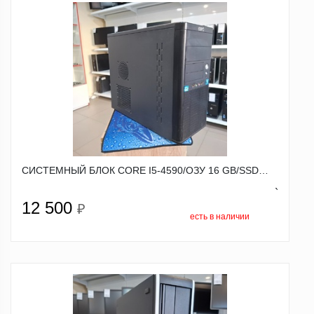
СИСТЕМНЫЙ БЛОК CORE I5-4590/ОЗУ 16 GB/SSD…
`
12 500
₽
есть в наличии