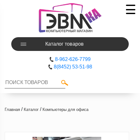
Каталог товаров
8-962-626-7799
8(8452) 53-51-98
/
/
Главная
Каталог
Компьютеры для офиса