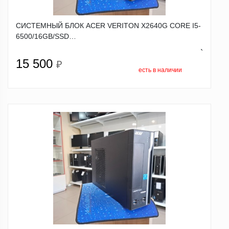
СИСТЕМНЫЙ БЛОК ACER VERITON X2640G CORE I5-
6500/16GB/SSD…
`
15 500
₽
есть в наличии