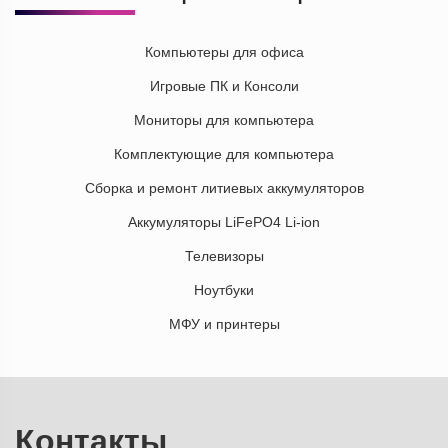
Компьютеры для офиса
Игровые ПК и Консоли
Мониторы для компьютера
Комплектующие для компьютера
Сборка и ремонт литиевых аккумуляторов
Аккумуляторы LiFePO4 Li-ion
Телевизоры
Ноутбуки
МФУ и принтеры
Контакты