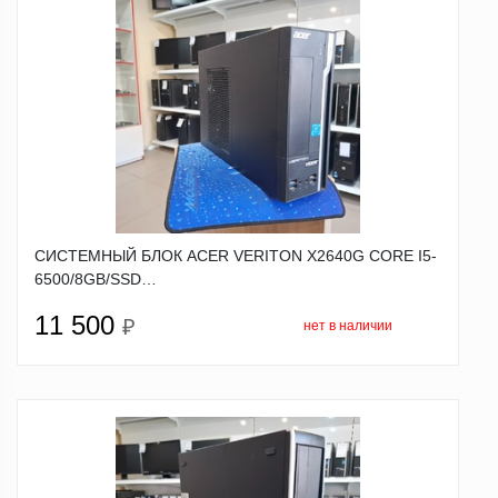
СИСТЕМНЫЙ БЛОК ACER VERITON X2640G CORE I5-
6500/8GB/SSD…
11 500
₽
нет в наличии