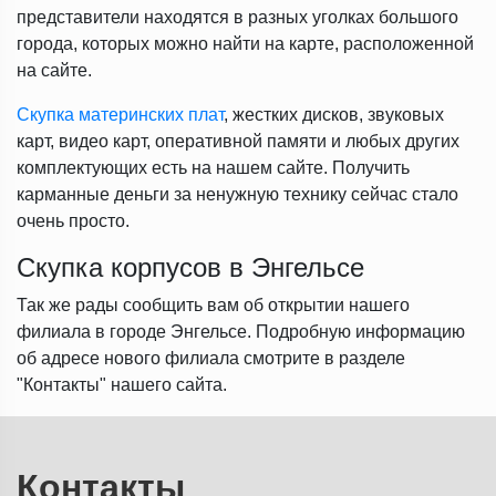
представители находятся в разных уголках большого
города, которых можно найти на карте, расположенной
на сайте.
Скупка материнских плат
, жестких дисков, звуковых
карт, видео карт, оперативной памяти и любых других
комплектующих есть на нашем сайте. Получить
карманные деньги за ненужную технику сейчас стало
очень просто.
Скупка корпусов в Энгельсе
Так же рады сообщить вам об открытии нашего
филиала в городе Энгельсе. Подробную информацию
об адресе нового филиала смотрите в разделе
"Контакты" нашего сайта.
Контакты