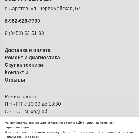
г. Саратов, ул. Первомайская, 67
8-962-626-7799
8 (8452) 53-51-98
Доставка и оплата
Ремонт и диагностика
Скупка техники
Контакты
Отзывы
Режим работы:
ПН - ПТ с 10:30 до 18:30
СБ-ВС - выходной
Мы используем cookies для улучшения работы сайта, анализа трафика и
персонализации.
Используя сайт или кликая на кнопку "Понятно", Вы соглашаетесь с нашей политикой
ЭВМка - компьютерный
© 2013 - 2026
использования cookies.