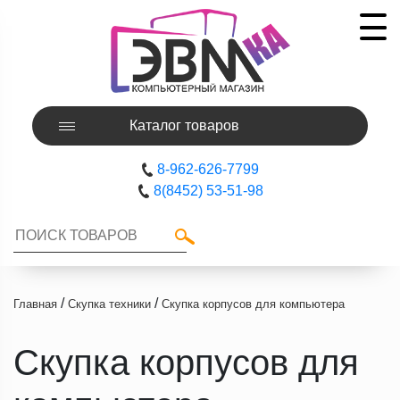
Каталог товаров
8-962-626-7799
8(8452) 53-51-98
/
/
Главная
Скупка техники
Скупка корпусов для компьютера
Скупка корпусов для