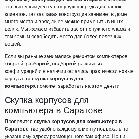
это выгодным делом в первую очередь для наших
клиентов, так как такая конструкция занимает в доме
много места и вряд ли ее можно применить в иных
целях. Мы желаем избавить вас от ненужного хлама и
тем самым освободить место для более полезных
вещей.
Если вы раньше занимались ремонтом компьютеров,
сборкой, разборкой, подборкой различных
конфигураций и в наличии остались практически новые
корпуса, то
скупка
корпусов для
компьютера
поможет заработать на этом деньги.
Скупка корпусов для
компьютера в Саратове
Проводится
скупка корпусов для компьютера в
Саратове
, где удобно каждому клиенту подъехать по
указанному адресу размещенного там офиса. Наши