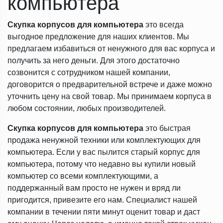
компьютера
Скупка корпусов для компьютера
это всегда
выгодное предложение для наших клиентов. Мы
предлагаем избавиться от ненужного для вас корпуса и
получить за него деньги. Для этого достаточно
созвонится с сотрудником нашей компании,
договорится о предварительной встрече и даже можно
уточнить цену на свой товар. Мы принимаем корпуса в
любом состоянии, любых производителей.
Скупка корпусов для компьютера
это быстрая
продажа ненужной техники или комплектующих для
компьютера. Если у вас пылится старый корпус для
компьютера, потому что недавно вы купили новый
компьютер со всеми комплектующими, а
поддержанный вам просто не нужен и вряд ли
пригодится, привезите его нам. Специалист нашей
компании в течении пяти минут оценит товар и даст