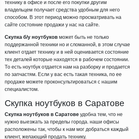
технику в офисе и после его покупки другим
владельцем получает средства удобным для него
способом. В этот период можно просматривать на
сайте состояние продажи у нас на сайте.
Скупка
б/у ноутбуков
может быть не только
поддержанной техники но и сломанной, в этом случае
клиент отдает технику и в ней оценивается состояние
тех деталей которые находятся в рабочем состоянии.
То есть ноутбук отдается нам на разборку и продается
по запчастям. Если у вас есть такая техника, по ее
продаже можете проконсультироваться с нашим
специалистом.
Скупка ноутбуков в Саратове
Скупка ноутбуков в Саратове
удобна тем, что не
нужно выезжать за пределы города. наши офисы
расположены так, чтобы к нам мог добраться каждый
клиент, желающий продать технику.