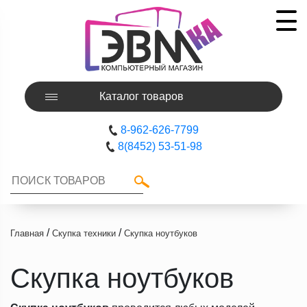
Каталог товаров
8-962-626-7799
8(8452) 53-51-98
/
/
Главная
Скупка техники
Скупка ноутбуков
Скупка ноутбуков