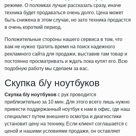
режиме. О поломках лучше рассказать сразу, иначе
техника будет продаваться очень долго. Цена может
быть снижена в этом случае, но зато техника продастся
в очень короткий период.
Положительные стороны нашего сервиса в том, что
вам не нужно тратить время на поиск надежного
рекламного сайта для продажи, выставив там товар и
постоянно просматривать и ждать пока купят его. Всю
подобную работу мы сделаем за вас.
Скупка б/у ноутбуков
Скупка б/у ноутбуков
с рук проводится
приблизительно за 10 мин. Для этого всего лишь нужно
привести поддержанный ноутбук к нам в офис, где наш
специалист путем внешнего осмотра и диагностики
установит цену на технику. Если клиент соглашается с
ценой и нашими условиями продажи, он оставляет