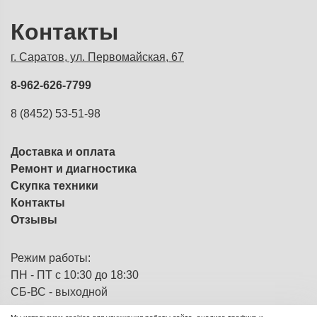
Контакты
г. Саратов, ул. Первомайская, 67
8-962-626-7799
8 (8452) 53-51-98
Доставка и оплата
Ремонт и диагностика
Скупка техники
Контакты
Отзывы
Режим работы:
ПН - ПТ с 10:30 до 18:30
СБ-ВС - выходной