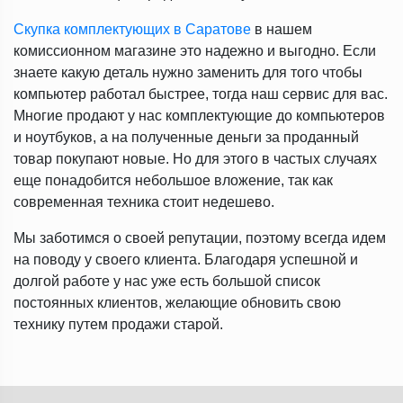
Скупка комплектующих в Саратове
в нашем
комиссионном магазине это надежно и выгодно. Если
знаете какую деталь нужно заменить для того чтобы
компьютер работал быстрее, тогда наш сервис для вас.
Многие продают у нас комплектующие до компьютеров
и ноутбуков, а на полученные деньги за проданный
товар покупают новые. Но для этого в частых случаях
еще понадобится небольшое вложение, так как
современная техника стоит недешево.
Мы заботимся о своей репутации, поэтому всегда идем
на поводу у своего клиента. Благодаря успешной и
долгой работе у нас уже есть большой список
постоянных клиентов, желающие обновить свою
технику путем продажи старой.